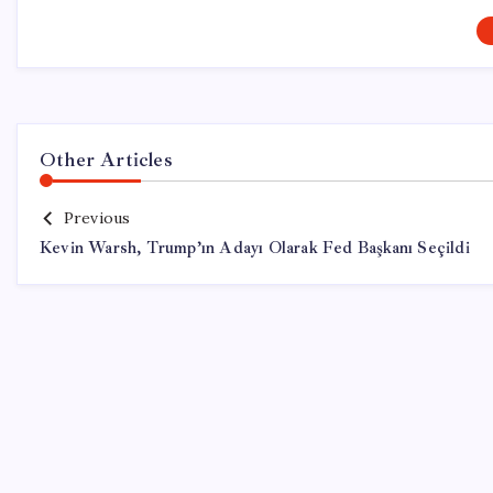
Other Articles
Previous
Kevin Warsh, Trump’ın Adayı Olarak Fed Başkanı Seçildi