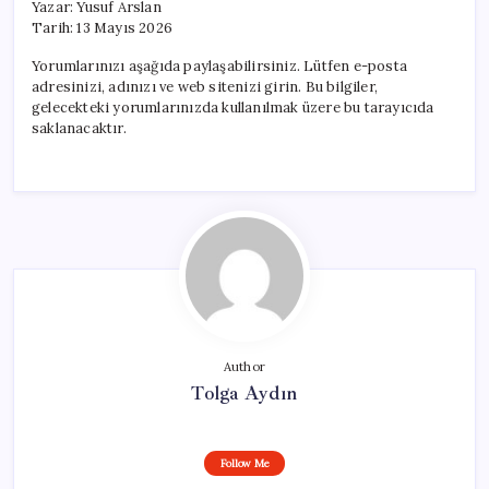
Yazar: Yusuf Arslan
Tarih: 13 Mayıs 2026
Yorumlarınızı aşağıda paylaşabilirsiniz. Lütfen e-posta
adresinizi, adınızı ve web sitenizi girin. Bu bilgiler,
gelecekteki yorumlarınızda kullanılmak üzere bu tarayıcıda
saklanacaktır.
Author
Tolga Aydın
Follow Me