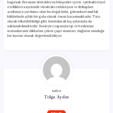
bağırsak florasını destekleyen bileşenler içerir. Antibakteriyel
özellikleri sayesinde vücuttaki enfeksiyon ve iltihapları
azaltmaya yardımcı olan bu doğal ürün, geleneksel mutfak
kültüründe şifalı bir gıda olarak önem kazanmaktadır. Taze
olarak tüketilebildiği gibi, kurutularak kış aylarında da
saklanabilmektedir. Besleyici yapısıyla tıp ve beslenme
uzmanlarının dikkatini çeken çaşır mantarı, dağların sunduğu
bir hazine olarak değerlendiriliyor.
Author
Tolga Aydın