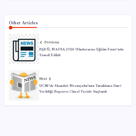
Other Articles
Previous
BŞEÜ, NAFSA 2026 Uluslararası Eğitim Fuarı’nda
Temsil Edildi
Next
UCM’de Skandal: Netanyahu’nun Tutuklama Emri
Verildiği Başsavcı Cinsel Tacizle Suçlandı