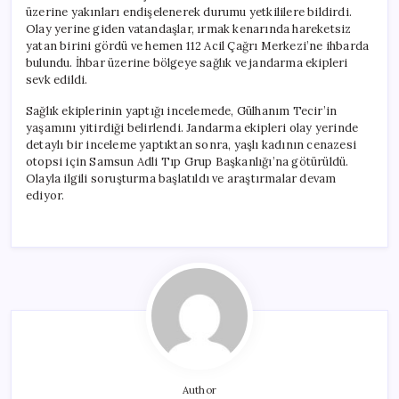
üzerine yakınları endişelenerek durumu yetkililere bildirdi.
Olay yerine giden vatandaşlar, ırmak kenarında hareketsiz
yatan birini gördü ve hemen 112 Acil Çağrı Merkezi’ne ihbarda
bulundu. İhbar üzerine bölgeye sağlık ve jandarma ekipleri
sevk edildi.
Sağlık ekiplerinin yaptığı incelemede, Gülhanım Tecir’in
yaşamını yitirdiği belirlendi. Jandarma ekipleri olay yerinde
detaylı bir inceleme yaptıktan sonra, yaşlı kadının cenazesi
otopsi için Samsun Adli Tıp Grup Başkanlığı’na götürüldü.
Olayla ilgili soruşturma başlatıldı ve araştırmalar devam
ediyor.
Author