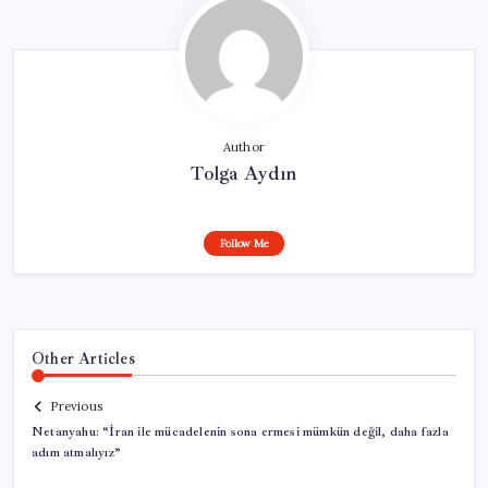
Author
Tolga Aydın
Follow Me
Other Articles
Previous
Netanyahu: “İran ile mücadelenin sona ermesi mümkün değil, daha fazla
adım atmalıyız”