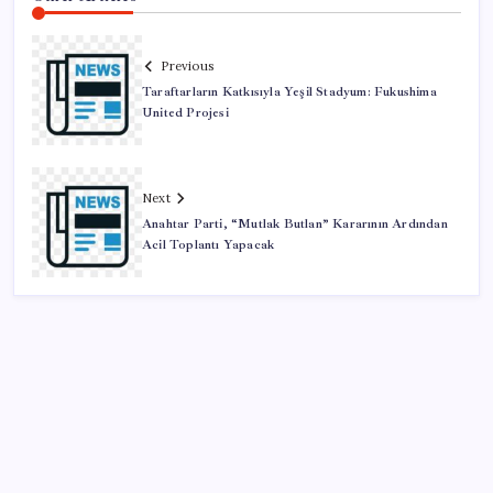
Previous
Taraftarların Katkısıyla Yeşil Stadyum: Fukushima
United Projesi
Next
Anahtar Parti, “Mutlak Butlan” Kararının Ardından
Acil Toplantı Yapacak