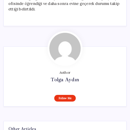
ofisinde öğrendiği ve daha sonra evine geçerek durumu takip
ettiği belirtildi.
Author
Tolga Aydın
Follow Me
Other Articles