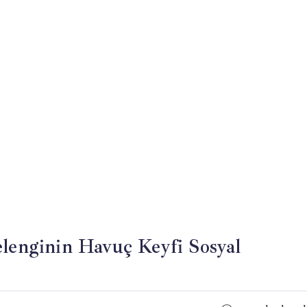
elenginin Havuç Keyfi Sosyal