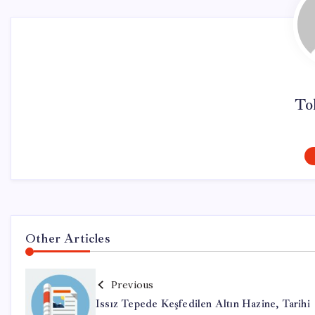
To
Other Articles
Previous
Issız Tepede Keşfedilen Altın Hazine, Tarihi