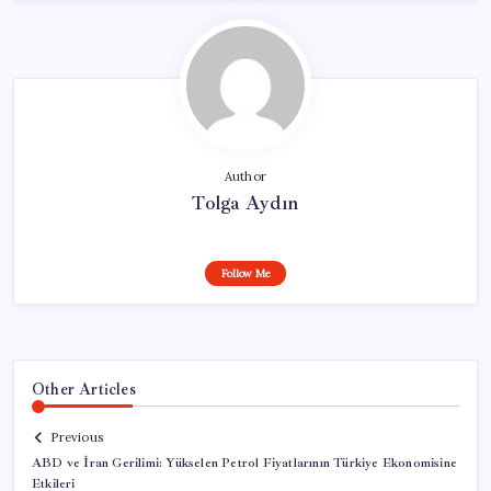
Author
Tolga Aydın
Follow Me
Other Articles
Previous
ABD ve İran Gerilimi: Yükselen Petrol Fiyatlarının Türkiye Ekonomisine
Etkileri