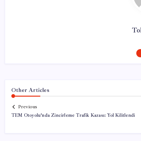
To
Other Articles
Previous
TEM Otoyolu’nda Zincirleme Trafik Kazası: Yol Kilitlendi