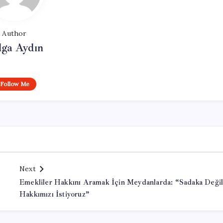
Author
lga Aydın
Follow Me
Next
Emekliler Hakkını Aramak İçin Meydanlarda: “Sadaka Değil
Hakkımızı İstiyoruz”