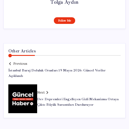
Tolga Aydın
Follow Me
Other Articles
Previous
İstanbul Baraj Doluluk Oranları 19 Mayıs 2026: Güncel Veriler
Açıklandı
Next
Dev Depremleri Engelleyen Gizli Mekanizma Ortaya
Çıktı: Büyük Sarsıntıları Durduruyor